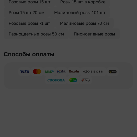
Розовые розы 15 шт
Розы 15 шт в коробке
Розы 15 шт 70 см
Малиновый розы 101 шт
Розовые розы 71 шт
Малиновые розы 70 см
Разноцветные розы 50 см
Пионовидные розы
Способы оплаты