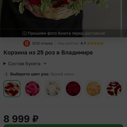
Пришлем фото букета перед доставкой
9132 отзыва
Наш рейтинг
4.7
Корзина из 25 роз в Владимире
Состав букета
Выберите цвет роз
Яркий микс
8 999
₽