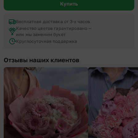
Купить
Бесплатная доставка от 3-х часов
Качество цветов гарантировано —
или мы заменим букет
Круглосуточная поддержка
Отзывы наших клиентов