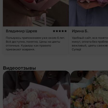
Владимир Царев
Ирина Б.
Пользуюсь приложением уже около 6 лет.
Удобный сайт, все понятн
Всё доступно, понятно. Цены на цветы
минут, оплата без пробле
отличные. Курьеры как правило
вежливый, цветы свежие,
приезжают вовремя.
Супер!
Видеоотзывы