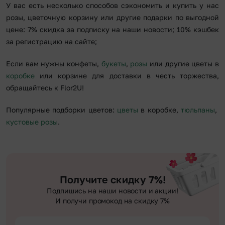
У вас есть несколько способов сэкономить и купить у нас
розы, цветочную корзину или другие подарки по выгодной
цене: 7% скидка за подписку на наши новости; 10% кэшбек
за регистрацию на сайте;
Если вам нужны конфеты,
букеты
,
розы
или другие цветы в
коробке
или корзине для доставки в честь торжества,
обращайтесь к Flor2U!
Популярные подборки цветов:
цветы
в коробке,
тюльпаны
,
кустовые розы
.
Получите скидку 7%!
Подпишись на наши новости и акции!
И получи промокод на скидку 7%