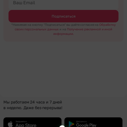
Подписаться
*Нажимая на кнопку "Подписаться" вы даёте согласие на
Обработку
своих персональных данных
и на
Получение рекламной и иной
информации.
Мы работаем 24 часа и 7 дней
в неделю. Даже без перерыва!