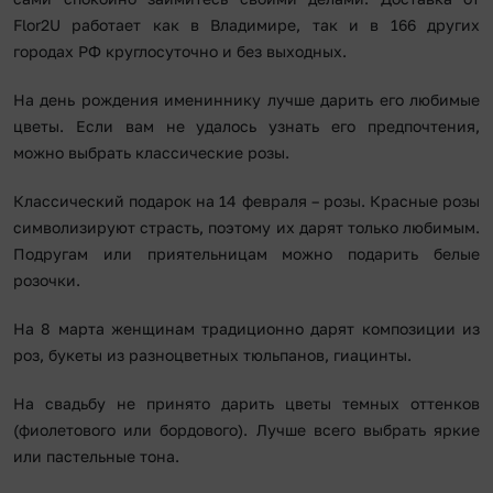
Flor2U работает как в Владимире, так и в 166 других
городах РФ круглосуточно и без выходных.
На день рождения имениннику лучше дарить его любимые
цветы. Если вам не удалось узнать его предпочтения,
можно выбрать классические розы.
Классический подарок на 14 февраля – розы. Красные розы
символизируют страсть, поэтому их дарят только любимым.
Подругам или приятельницам можно подарить белые
розочки.
На 8 марта женщинам традиционно дарят композиции из
роз, букеты из разноцветных тюльпанов, гиацинты.
На свадьбу не принято дарить цветы темных оттенков
(фиолетового или бордового). Лучше всего выбрать яркие
или пастельные тона.