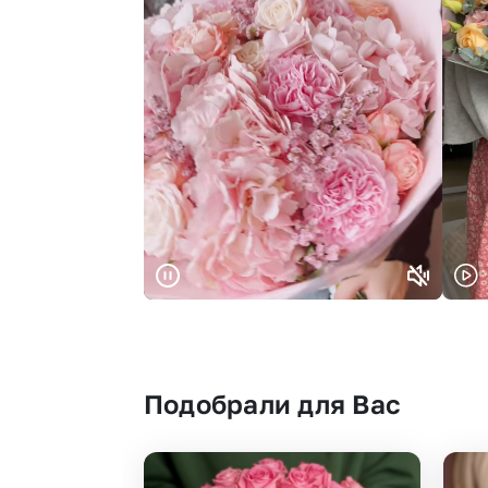
Подобрали для Вас