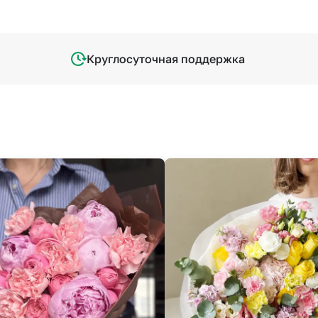
Круглосуточная поддержка