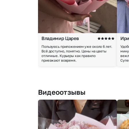
Владимир Царев
Ири
Пользуюсь приложением уже около 6 лет.
Удоб
Всё доступно, понятно. Цены на цветы
мину
отличные. Курьеры как правило
вежл
приезжают вовремя.
Супе
Видеоотзывы