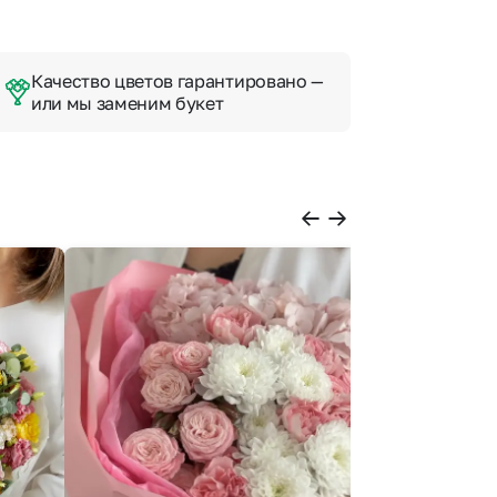
Качество цветов гарантировано —
или мы заменим букет