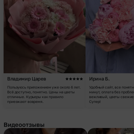
Владимир Царев
Ирина Б.
Пользуюсь приложением уже около 6 лет.
Удобный сайт, все понятн
Всё доступно, понятно. Цены на цветы
минут, оплата без пробле
отличные. Курьеры как правило
вежливый, цветы свежие,
приезжают вовремя.
Супер!
Видеоотзывы