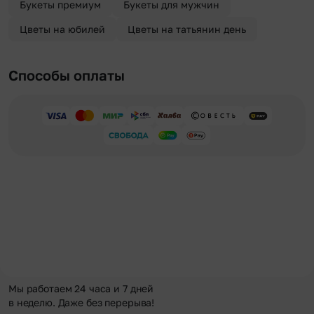
Букеты премиум
Букеты для мужчин
Цветы на юбилей
Цветы на татьянин день
Способы оплаты
Мы работаем 24 часа и 7 дней
в неделю. Даже без перерыва!