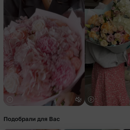
Подобрали для Вас