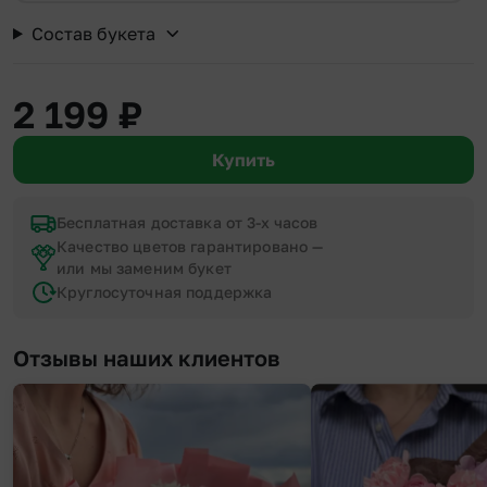
Состав букета
2 199
₽
Купить
Бесплатная доставка от 3-х часов
Качество цветов гарантировано —
или мы заменим букет
Круглосуточная поддержка
Отзывы наших клиентов