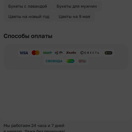
Букеты с лавандой
Букеты для мужчин
Цветы на новый год
Цветы на 9 мая
Способы оплаты
Мы работаем 24 часа и 7 дней
в неделю. Даже без перерыва!