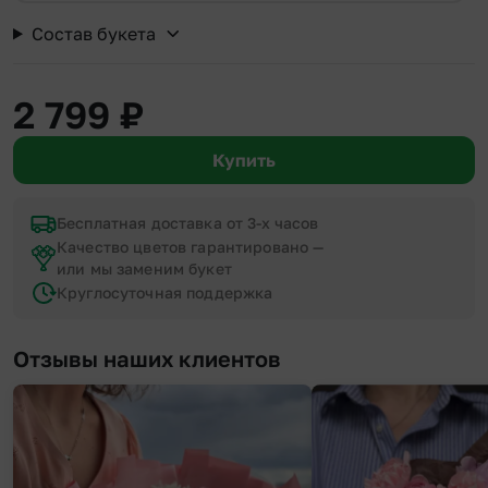
Состав букета
2 799
₽
Купить
Бесплатная доставка от 3-х часов
Качество цветов гарантировано —
или мы заменим букет
Круглосуточная поддержка
Отзывы наших клиентов