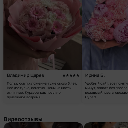
Владимир Царев
Ирина Б.
Пользуюсь приложением уже около 6 лет.
Удобный сайт, все понятн
Всё доступно, понятно. Цены на цветы
минут, оплата без пробле
отличные. Курьеры как правило
вежливый, цветы свежие,
приезжают вовремя.
Супер!
Видеоотзывы