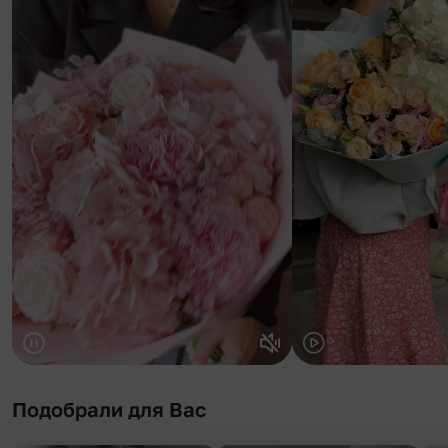
Подобрали для Вас