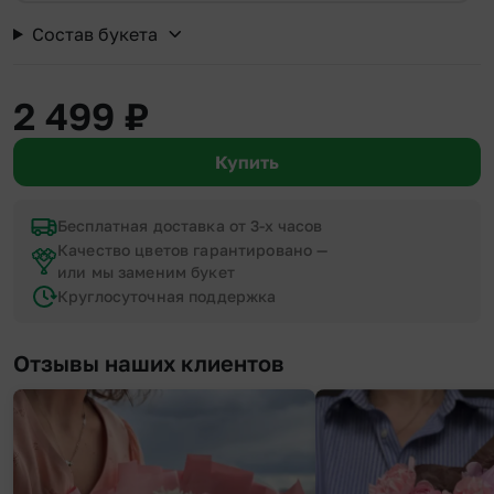
Состав букета
2 499
₽
Купить
Бесплатная доставка от 3-х часов
Качество цветов гарантировано —
или мы заменим букет
Круглосуточная поддержка
Отзывы наших клиентов