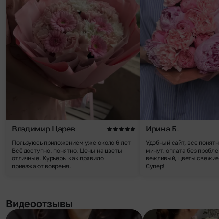
Владимир Царев
Ирина Б.
Пользуюсь приложением уже около 6 лет.
Удобный сайт, все понятн
Всё доступно, понятно. Цены на цветы
минут, оплата без пробле
отличные. Курьеры как правило
вежливый, цветы свежие,
приезжают вовремя.
Супер!
Видеоотзывы