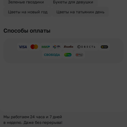
Зеленые гвоздики
Букеты для девушки
Цветы на новый год
Цветы на татьянин день
Способы оплаты
Мы работаем 24 часа и 7 дней
в неделю. Даже без перерыва!